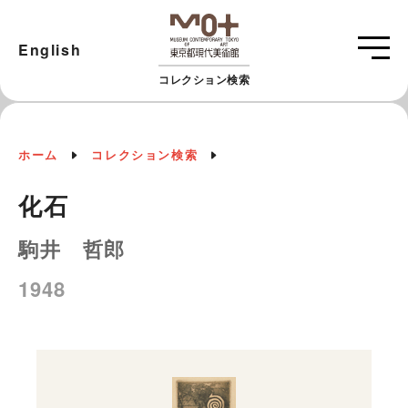
English
コレクション検索
ホーム
コレクション検索
化石
駒井 哲郎
1948