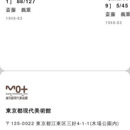
1］ 88/127
9］ 5/45
斎藤 義重
斎藤 義
1948-83
1948-83
東京都現代美術館
〒135-0022 東京都江東区三好4-1-1(木場公園内)