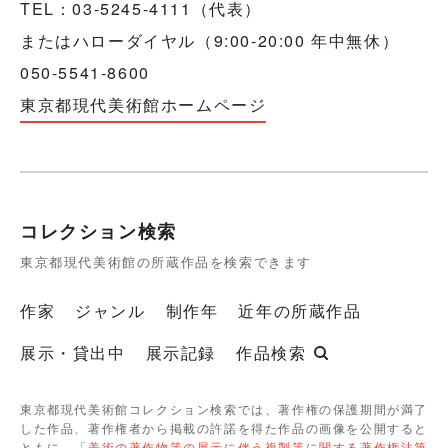
TEL：03-5245-4111（代表）
またはハローダイヤル（9:00-20:00 年中無休）
050-5541-8600
東京都現代美術館ホームページ
コレクション検索
東京都現代美術館の所蔵作品を検索できます
作家
ジャンル
制作年
近年の所蔵作品
展示・貸出中
展示記録
作品検索
東京都現代美術館コレクション検索では、著作権の保護期間が満了
した作品、著作権者から掲載の許諾を得た作品の画像を公開すると
ともに、「
美術の著作物等の展示に伴う複製等に関する著作権法第