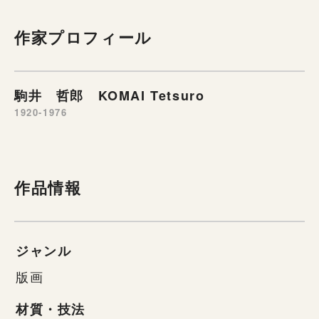
作家プロフィール
駒井 哲郎 KOMAI Tetsuro
1920-1976
作品情報
ジャンル
版画
材質・技法