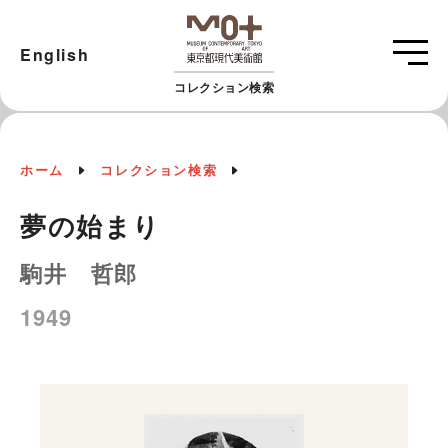
English
コレクション検索
ホーム
コレクション検索
夢の始まり
駒井 哲郎
1949