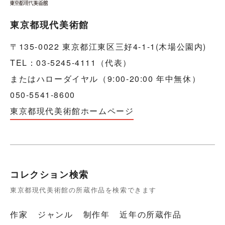
東京都現代美術館
〒135-0022 東京都江東区三好4-1-1(木場公園内)
TEL：03-5245-4111（代表）
またはハローダイヤル（9:00-20:00 年中無休）
050-5541-8600
東京都現代美術館ホームページ
コレクション検索
東京都現代美術館の所蔵作品を検索できます
作家
ジャンル
制作年
近年の所蔵作品