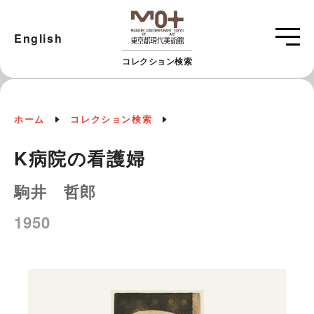
English
コレクション検索
ホーム
コレクション検索
K病院の看護婦
駒井 哲郎
1950