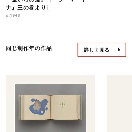
ナ』三の巻より］
c.1948
同じ制作年の作品
詳しく見る