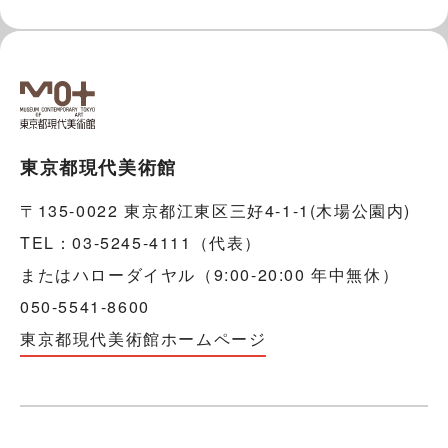
東京都現代美術館
〒135-0022 東京都江東区三好4-1-1(木場公園内)
TEL：03-5245-4111（代表）
またはハローダイヤル（9:00-20:00 年中無休）
050-5541-8600
東京都現代美術館ホームページ