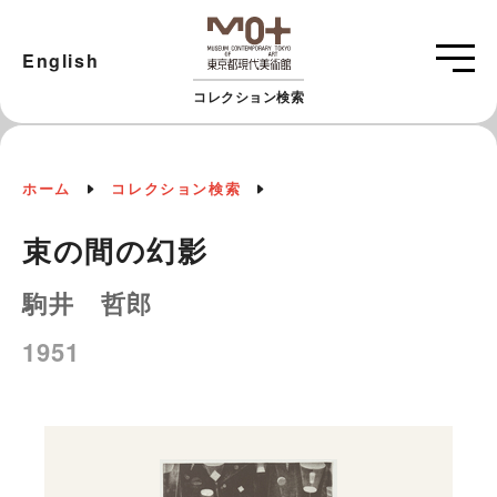
English
コレクション検索
ホーム
コレクション検索
束の間の幻影
駒井 哲郎
1951