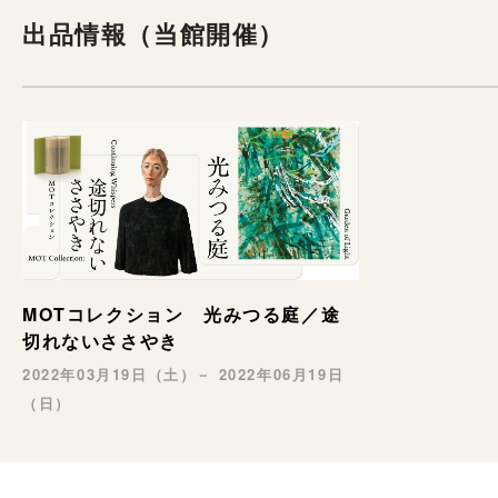
出品情報（当館開催）
MOTコレクション 光みつる庭／途
切れないささやき
2022年03月19日（土）－ 2022年06月19日
（日）