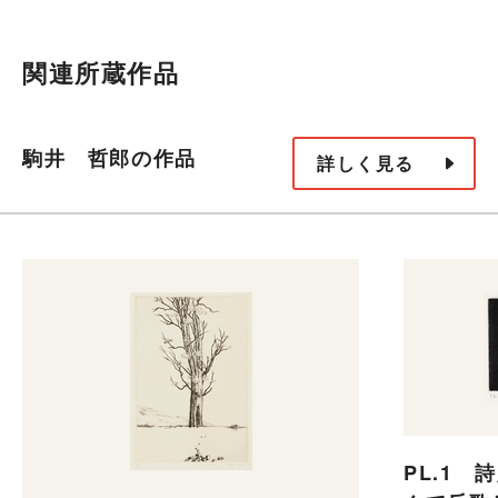
関連所蔵作品
駒井 哲郎の作品
詳しく見る
PL.1