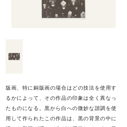
版画、特に銅版画の場合はどの技法を使用す
るかによって、その作品の印象は全く異なっ
たものになる。黒から白への微妙な諧調を使
用して作られたこの作品は、黒の背景の中に