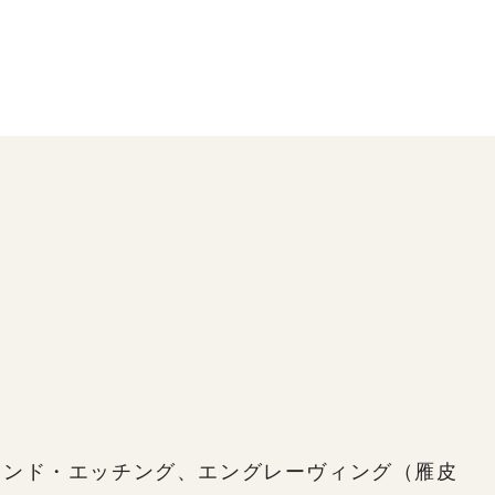
ランド・エッチング、エングレーヴィング（雁皮