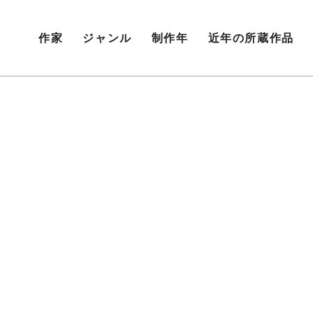
作家
ジャンル
制作年
近年の所蔵作品