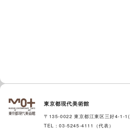
東京都現代美術館
〒135-0022 東京都江東区三好4-1-
TEL：03-5245-4111（代表）