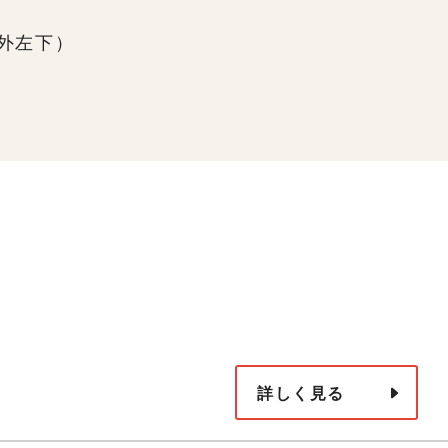
画面外左下）
詳しく見る