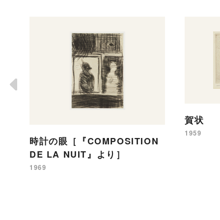
賀状
1959
時計の眼［『COMPOSITION
DE LA NUIT』より］
1969