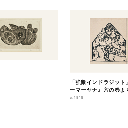
「強敵インドラジット
ーマーヤナ』六の巻よ
c.1948