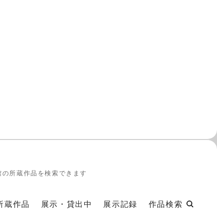
館の所蔵作品を検索できます
所蔵作品
展示・貸出中
展示記録
作品検索