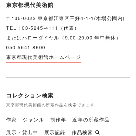
東京都現代美術館
〒135-0022 東京都江東区三好4-1-1(木場公園内)
TEL：03-5245-4111（代表）
またはハローダイヤル（9:00-20:00 年中無休）
050-5541-8600
東京都現代美術館ホームページ
コレクション検索
東京都現代美術館の所蔵作品を検索できます
作家
ジャンル
制作年
近年の所蔵作品
展示・貸出中
展示記録
作品検索