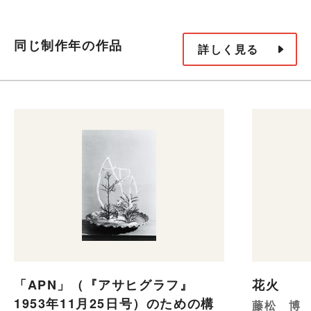
同じ制作年の作品
詳しく見る
「APN」（『アサヒグラフ』
花火
1953年11月25日号）のための構
藤松 博