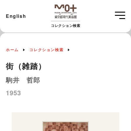
English
コレクション検索
ホーム
コレクション検索
街（雑踏）
駒井 哲郎
1953