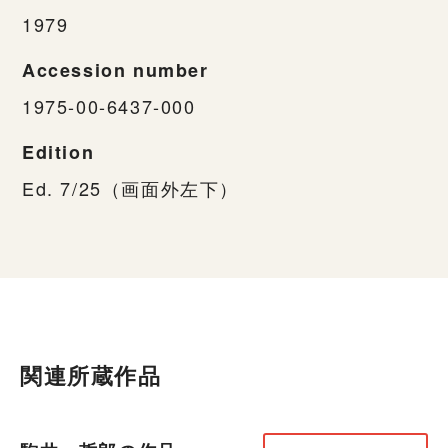
1979
Accession number
1975-00-6437-000
Edition
Ed. 7/25（画面外左下）
関連所蔵作品