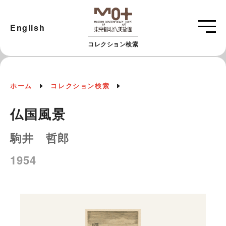
English
コレクション検索
ホーム
コレクション検索
仏国風景
駒井 哲郎
1954