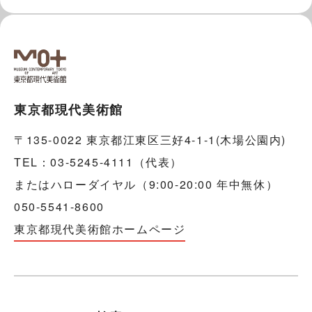
東京都現代美術館
〒135-0022 東京都江東区三好4-1-1(木場公園内)
TEL：03-5245-4111（代表）
またはハローダイヤル（9:00-20:00 年中無休）
050-5541-8600
東京都現代美術館ホームページ