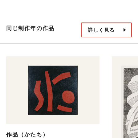
同じ制作年の作品
詳しく見る
作品（かたち）