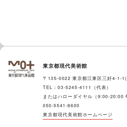
東京都現代美術館
〒135-0022 東京都江東区三好4-1-
TEL：03-5245-4111（代表）
またはハローダイヤル（9:00-20:00
050-5541-8600
東京都現代美術館ホームページ