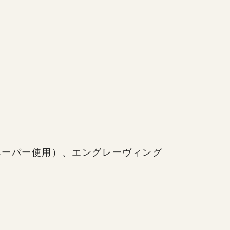
ペーパー使用）、エングレーヴィング