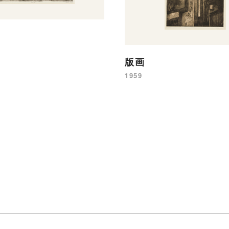
版画
1959