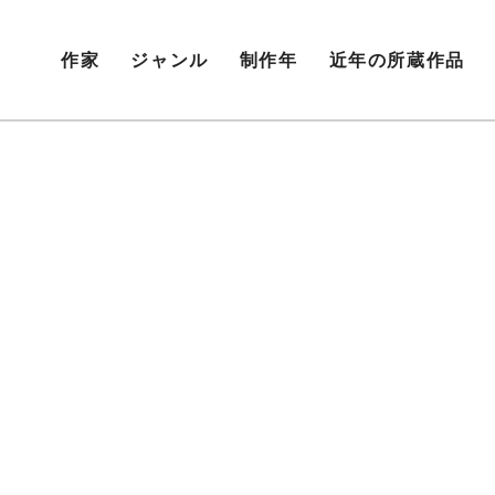
作家
ジャンル
制作年
近年の所蔵作品