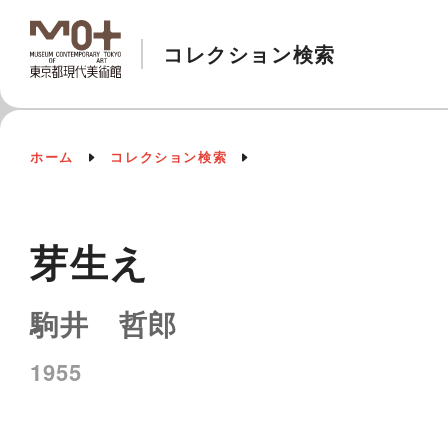
コレクション検索
ホーム
コレクション検索
芽生え
駒井 哲郎
1955