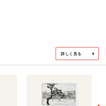
詳しく見る