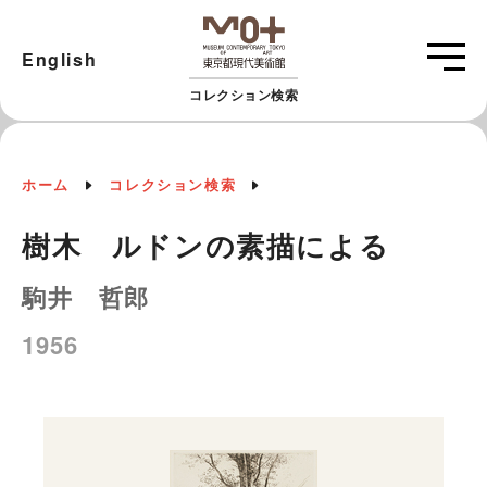
English
コレクション検索
ホーム
コレクション検索
樹木 ルドンの素描による
駒井 哲郎
1956