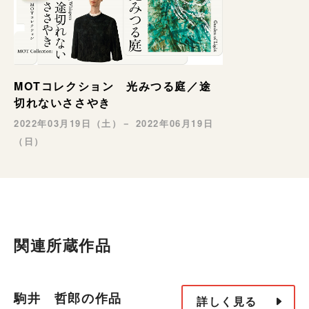
MOTコレクション 光みつる庭／途
切れないささやき
2022年03月19日（土）－ 2022年06月19日
（日）
関連所蔵作品
駒井 哲郎の作品
詳しく見る