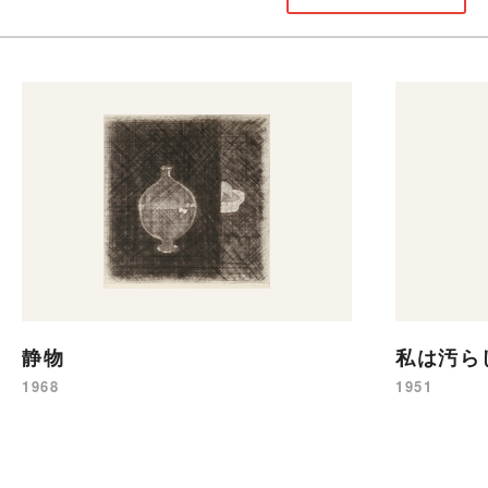
静物
私は汚ら
1968
1951