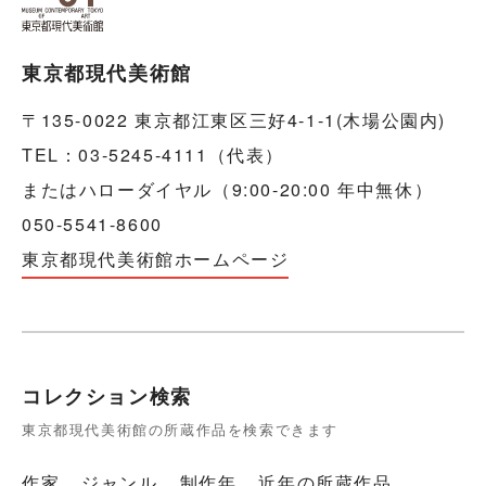
東京都現代美術館
〒135-0022 東京都江東区三好4-1-1(木場公園内)
TEL：03-5245-4111（代表）
またはハローダイヤル（9:00-20:00 年中無休）
050-5541-8600
東京都現代美術館ホームページ
コレクション検索
東京都現代美術館の所蔵作品を検索できます
作家
ジャンル
制作年
近年の所蔵作品