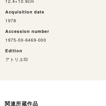
12.4×10.9cm
Acquisition date
1978
Accession number
1975-00-6469-000
Edition
アトリエ印
関連所蔵作品