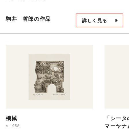
駒井 哲郎の作品
詳しく見る
機械
「シータ
マーヤナ
c.1958