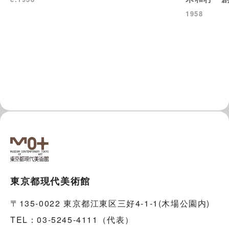
1958
東京都現代美術館
〒135-0022 東京都江東区三好4-1-1(木場公園内)
TEL：03-5245-4111（代表）