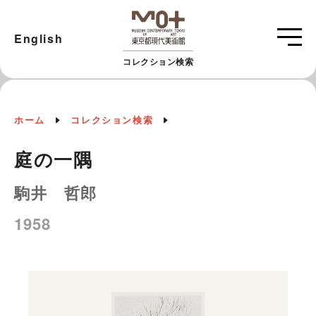
English
コレクション検索
ホーム
コレクション検索
庭の一隅
駒井 哲郎
1958