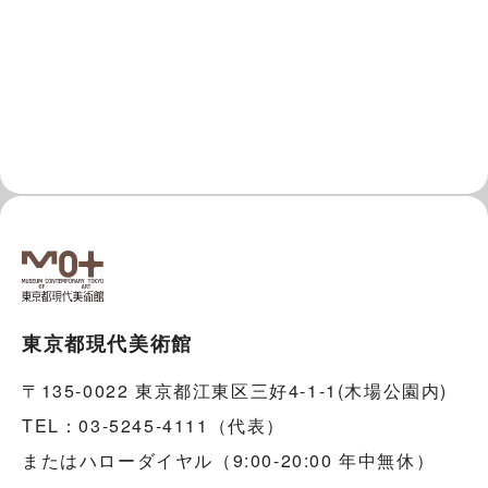
東京都現代美術館
〒135-0022 東京都江東区三好4-1-1(木場公園内)
TEL：03-5245-4111（代表）
またはハローダイヤル（9:00-20:00 年中無休）