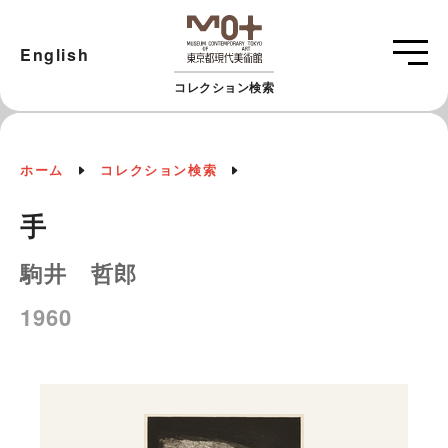
English
コレクション検索
ホーム
コレクション検索
手
駒井 哲郎
1960