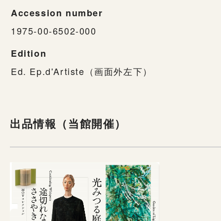
Accession number
1975-00-6502-000
Edition
Ed. Ep.d'Artiste（画面外左下）
出品情報（当館開催）