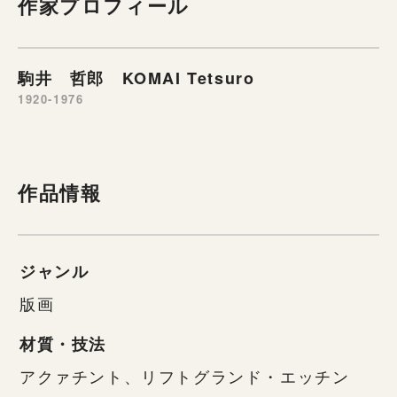
作家プロフィール
駒井 哲郎 KOMAI Tetsuro
1920-1976
作品情報
ジャンル
版画
材質・技法
アクァチント、リフトグランド・エッチン