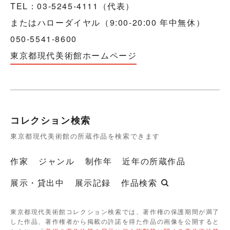
TEL：03-5245-4111（代表）
またはハローダイヤル（9:00-20:00 年中無休）
050-5541-8600
東京都現代美術館ホームページ
コレクション検索
東京都現代美術館の所蔵作品を検索できます
作家
ジャンル
制作年
近年の所蔵作品
展示・貸出中
展示記録
作品検索
東京都現代美術館コレクション検索では、著作権の保護期間が満了
した作品、著作権者から掲載の許諾を得た作品の画像を公開すると