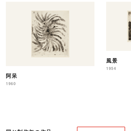
風景
1954
阿呆
1960