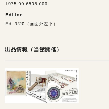
1975-00-6505-000
Edition
Ed. 3/20（画面外左下）
出品情報（当館開催）