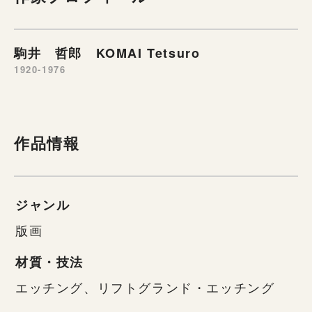
駒井 哲郎 KOMAI Tetsuro
1920-1976
作品情報
ジャンル
版画
材質・技法
エッチング、リフトグランド・エッチング