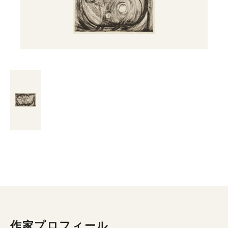
作家プロフィール