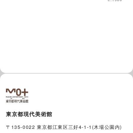
東京都現代美術館
〒135-0022 東京都江東区三好4-1-1(木場公園内)