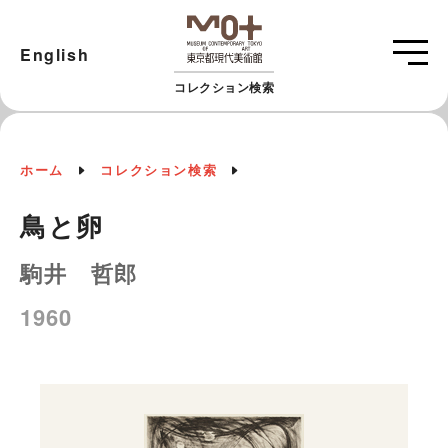
English
コレクション検索
ホーム
コレクション検索
鳥と卵
駒井 哲郎
1960