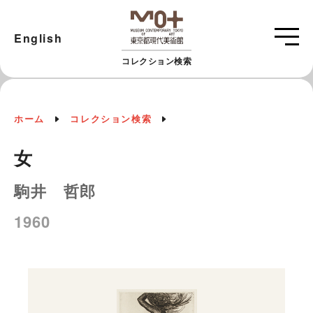
English
コレクション検索
ホーム
コレクション検索
女
駒井 哲郎
1960