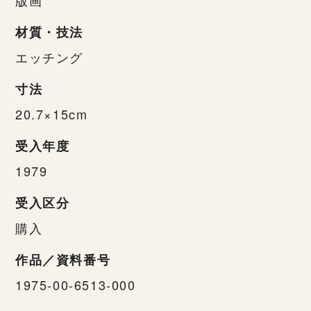
材質・技法
エッチング
寸法
20.7×15cm
受入年度
1979
受入区分
購入
作品／資料番号
1975-00-6513-000