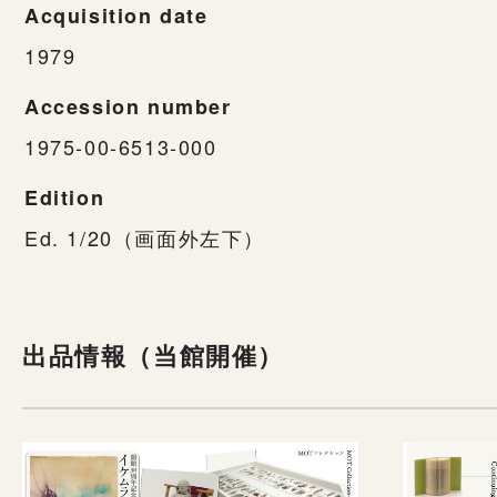
Acquisition date
1979
Accession number
1975-00-6513-000
Edition
Ed. 1/20（画面外左下）
出品情報（当館開催）