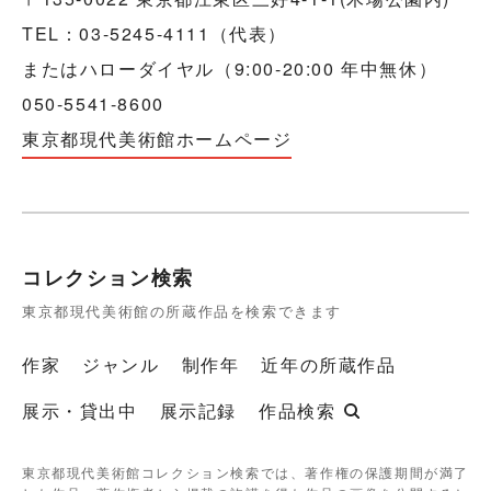
TEL：03-5245-4111（代表）
またはハローダイヤル（9:00-20:00 年中無休）
050-5541-8600
東京都現代美術館ホームページ
コレクション検索
東京都現代美術館の所蔵作品を検索できます
作家
ジャンル
制作年
近年の所蔵作品
展示・貸出中
展示記録
作品検索
東京都現代美術館コレクション検索では、著作権の保護期間が満了