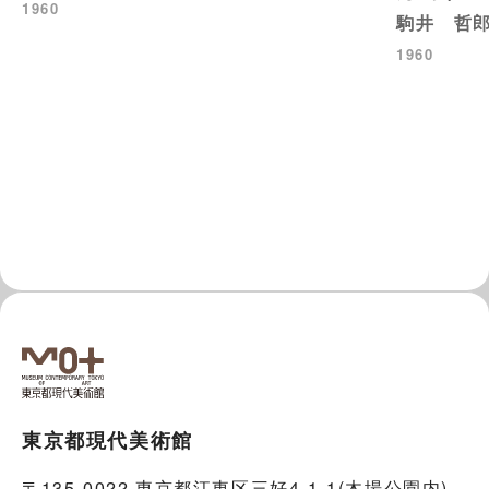
1960
駒井 哲
1960
東京都現代美術館
〒135-0022 東京都江東区三好4-1-1(木場公園内)