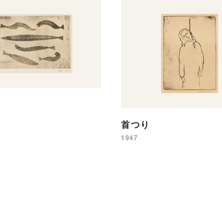
首つり
1947