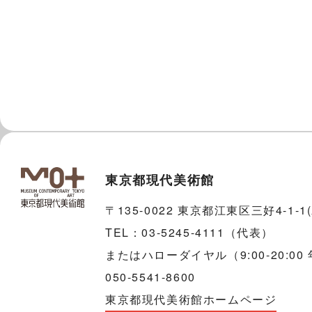
東京都現代美術館
〒135-0022 東京都江東区三好4-1-
TEL：03-5245-4111（代表）
またはハローダイヤル（9:00-20:00
050-5541-8600
東京都現代美術館ホームページ