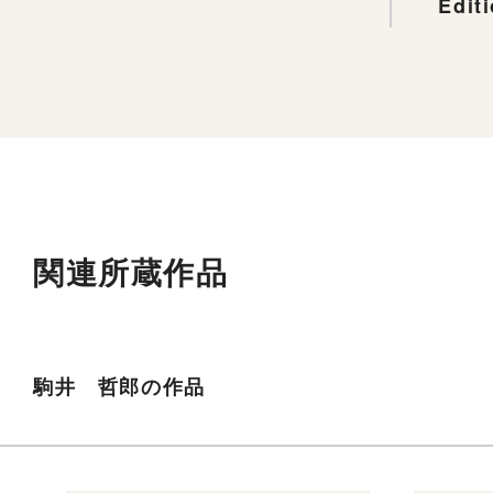
Edit
関連所蔵作品
駒井 哲郎の作品