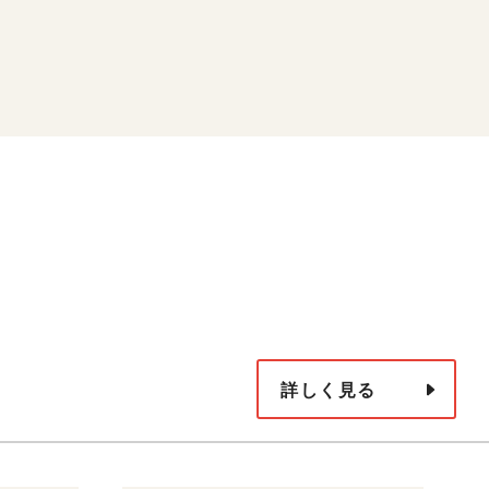
）
詳しく見る