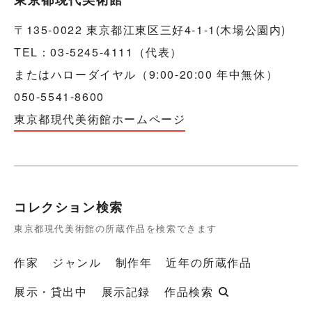
〒135-0022 東京都江東区三好4-1-1(木場公園内)
TEL：03-5245-4111（代表）
またはハローダイヤル（9:00-20:00 年中無休）
050-5541-8600
東京都現代美術館ホームページ
コレクション検索
東京都現代美術館の所蔵作品を検索できます
作家
ジャンル
制作年
近年の所蔵作品
展示・貸出中
展示記録
作品検索