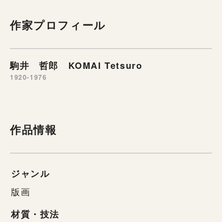
作家プロフィール
駒井 哲郎 KOMAI Tetsuro
1920-1976
作品情報
ジャンル
版画
材質・技法