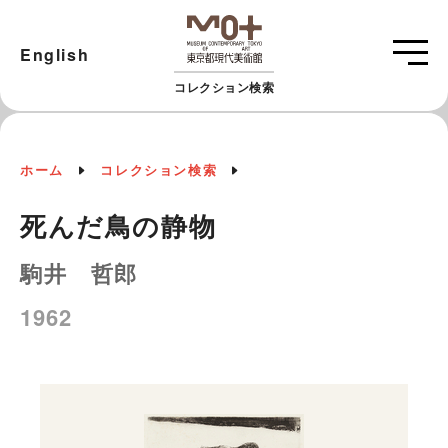
English
コレクション検索
ホーム
コレクション検索
死んだ鳥の静物
駒井 哲郎
1962