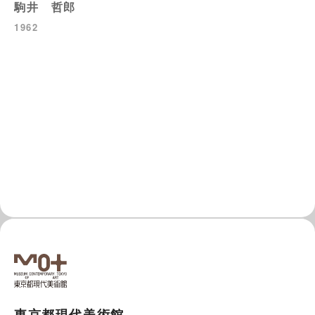
駒井 哲郎
1962
東京都現代美術館