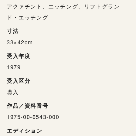
アクァチント、エッチング、リフトグラン
ド・エッチング
寸法
33×42cm
受入年度
1979
受入区分
購入
作品／資料番号
1975-00-6543-000
エディション