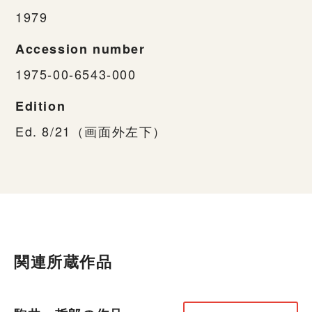
1979
Accession number
1975-00-6543-000
Edition
Ed. 8/21（画面外左下）
関連所蔵作品