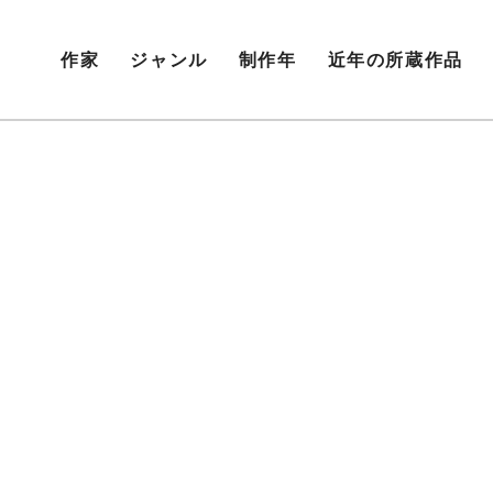
作家
ジャンル
制作年
近年の所蔵作品