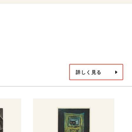
詳しく見る