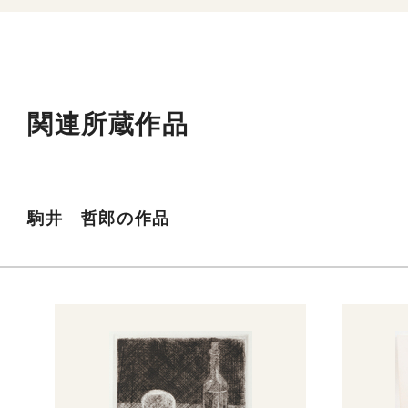
関連所蔵作品
駒井 哲郎の作品