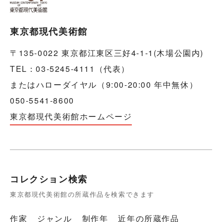
東京都現代美術館
〒135-0022 東京都江東区三好4-1-1(木場公園内)
TEL：03-5245-4111（代表）
またはハローダイヤル（9:00-20:00 年中無休）
050-5541-8600
東京都現代美術館ホームページ
コレクション検索
東京都現代美術館の所蔵作品を検索できます
作家
ジャンル
制作年
近年の所蔵作品