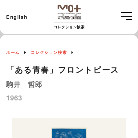
English
コレクション検索
ホーム
コレクション検索
「ある青春」フロントピース
駒井 哲郎
1963