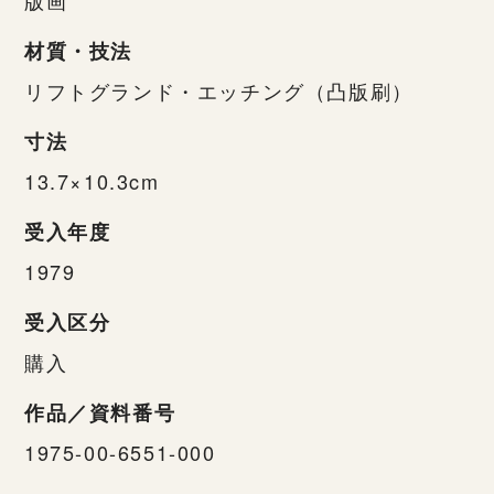
材質・技法
リフトグランド・エッチング（凸版刷）
寸法
13.7×10.3cm
受入年度
1979
受入区分
購入
作品／資料番号
1975-00-6551-000