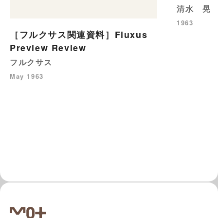
清水 晃
1963
［フルクサス関連資料］Fluxus
Preview Review
フルクサス
May 1963