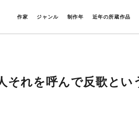
作家
ジャンル
制作年
近年の所蔵作品
『人それを呼んで反歌とい