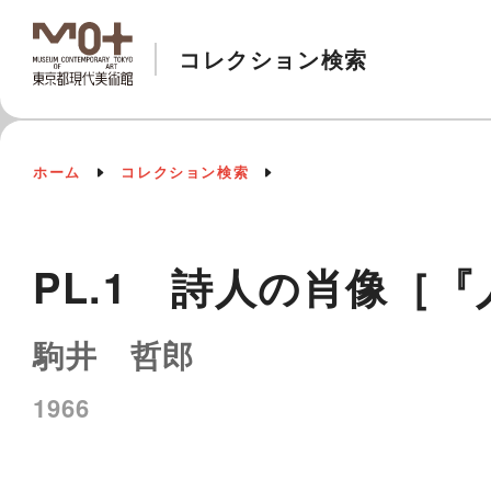
コレクション検索
ホーム
コレクション検索
PL.1 詩人の肖像［
駒井 哲郎
1966