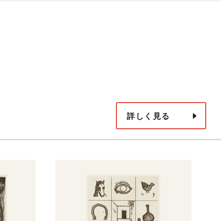
詳しく見る