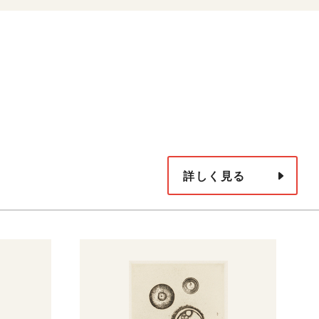
詳しく見る