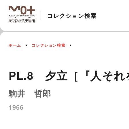
コレクション検索
ホーム
コレクション検索
PL.8 夕立［『人そ
駒井 哲郎
1966