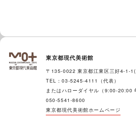
東京都現代美術館
〒135-0022 東京都江東区三好4-1-
TEL：03-5245-4111（代表）
またはハローダイヤル（9:00-20:00
050-5541-8600
東京都現代美術館ホームページ