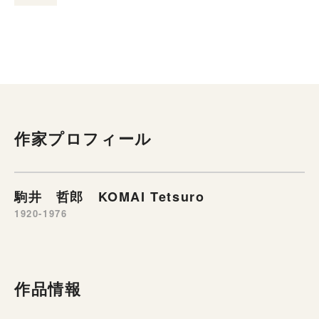
作家プロフィール
駒井 哲郎 KOMAI Tetsuro
1920-1976
作品情報