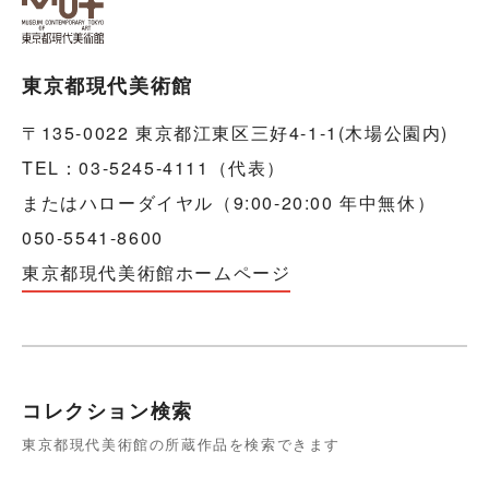
東京都現代美術館
〒135-0022 東京都江東区三好4-1-1(木場公園内)
TEL：03-5245-4111（代表）
またはハローダイヤル（9:00-20:00 年中無休）
050-5541-8600
東京都現代美術館ホームページ
コレクション検索
東京都現代美術館の所蔵作品を検索できます