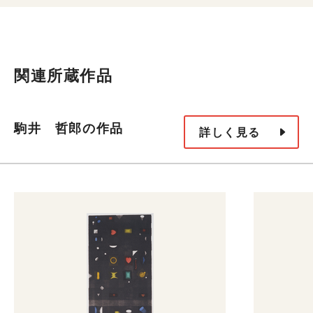
関連所蔵作品
駒井 哲郎の作品
詳しく見る