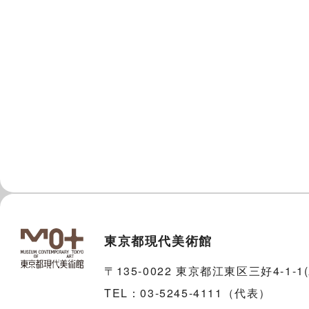
東京都現代美術館
〒135-0022 東京都江東区三好4-1-
TEL：03-5245-4111（代表）