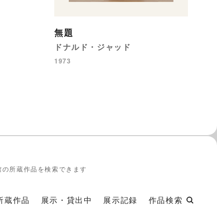
無題
ドナルド・ジャッド
1973
館の所蔵作品を検索できます
所蔵作品
展示・貸出中
展示記録
作品検索