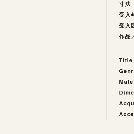
寸法
受入
受入
作品
Title
Genr
Mate
Dime
Acqu
Acce