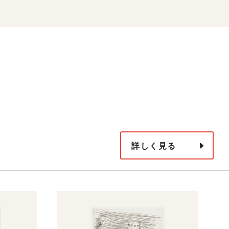
詳しく見る