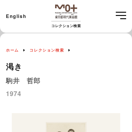
English
コレクション検索
ホーム
コレクション検索
渇き
駒井 哲郎
1974