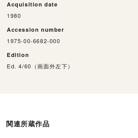
Acquisition date
1980
Accession number
1975-00-6682-000
Edition
Ed. 4/60（画面外左下）
関連所蔵作品