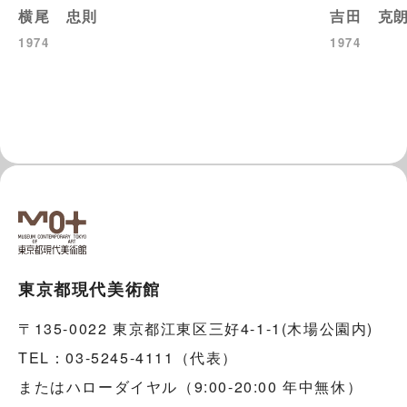
横尾 忠則
吉田 克
1974
1974
東京都現代美術館
〒135-0022 東京都江東区三好4-1-1(木場公園内)
TEL：03-5245-4111（代表）
またはハローダイヤル（9:00-20:00 年中無休）