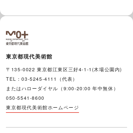
東京都現代美術館
〒135-0022 東京都江東区三好4-1-1(木場公園内)
TEL：03-5245-4111（代表）
またはハローダイヤル（9:00-20:00 年中無休）
050-5541-8600
東京都現代美術館ホームページ