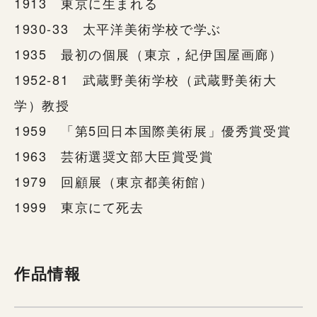
1913 東京に生まれる
1930-33 太平洋美術学校で学ぶ
1935 最初の個展（東京，紀伊国屋画廊）
1952-81 武蔵野美術学校（武蔵野美術大
学）教授
1959 「第5回日本国際美術展」優秀賞受賞
1963 芸術選奨文部大臣賞受賞
1979 回顧展（東京都美術館）
1999 東京にて死去
作品情報