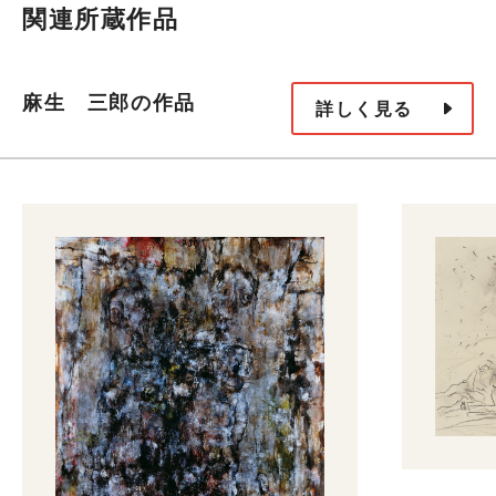
関連所蔵作品
麻生 三郎の作品
詳しく見る