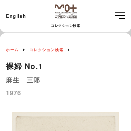
English
コレクション検索
ホーム
コレクション検索
裸婦 No.1
麻生 三郎
1976