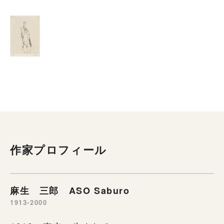
作家プロフィール
麻生 三郎 ASO Saburo
1913-2000