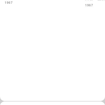
1967
1967