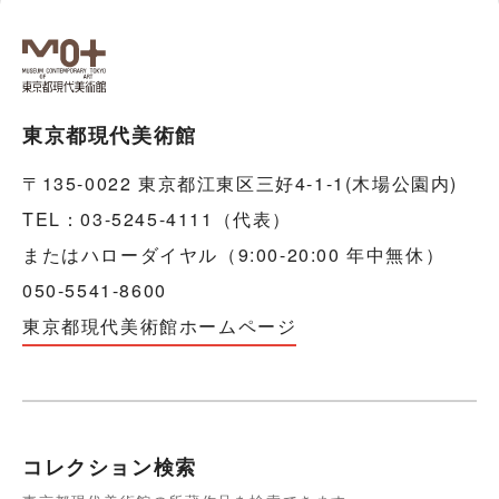
東京都現代美術館
〒135-0022 東京都江東区三好4-1-1(木場公園内)
TEL：03-5245-4111（代表）
またはハローダイヤル（9:00-20:00 年中無休）
050-5541-8600
東京都現代美術館ホームページ
コレクション検索