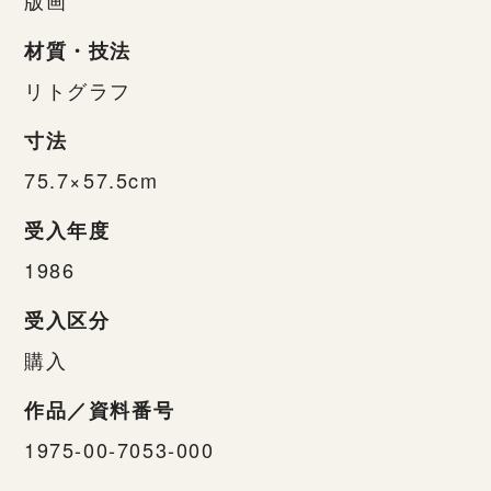
材質・技法
リトグラフ
寸法
75.7×57.5cm
受入年度
1986
受入区分
購入
作品／資料番号
1975-00-7053-000