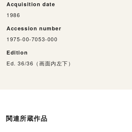
Acquisition date
1986
Accession number
1975-00-7053-000
Edition
Ed. 36/36（画面内左下）
関連所蔵作品