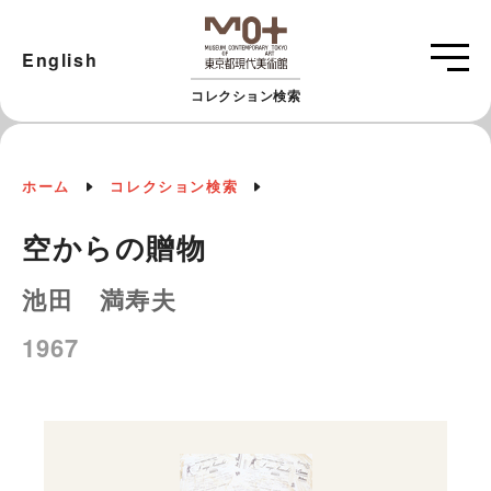
English
コレクション検索
ホーム
コレクション検索
空からの贈物
池田 満寿夫
1967