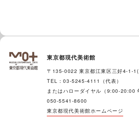
東京都現代美術館
〒135-0022 東京都江東区三好4-1-
TEL：03-5245-4111（代表）
またはハローダイヤル（9:00-20:00
050-5541-8600
東京都現代美術館ホームページ