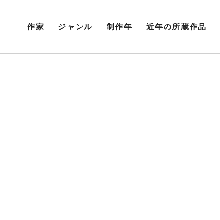
作家
ジャンル
制作年
近年の所蔵作品