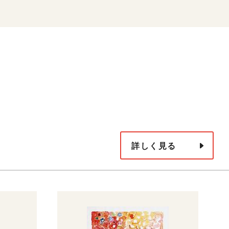
詳しく見る