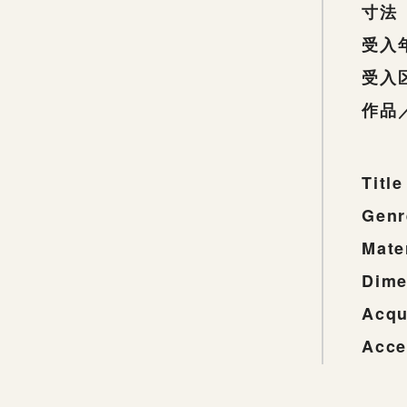
寸法
受入
受入
作品
Title
Genr
Mate
Dime
Acqu
Acce