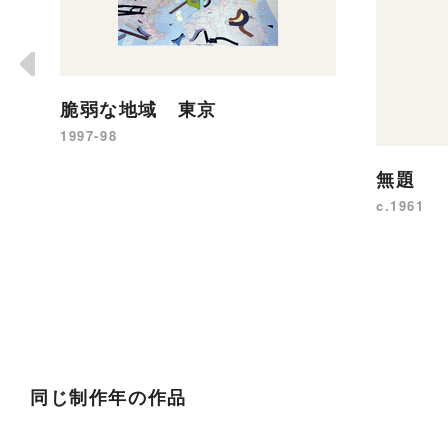
脆弱な地域 東京
1997-98
無題
c.1961
同じ制作年の作品