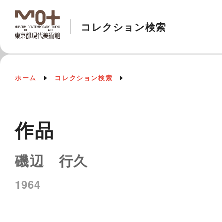
コレクション検索
ホーム
コレクション検索
作品
磯辺 行久
1964