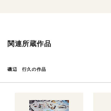
関連所蔵作品
磯辺 行久の作品