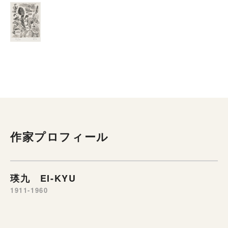
作家プロフィール
瑛九 EI-KYU
1911-1960