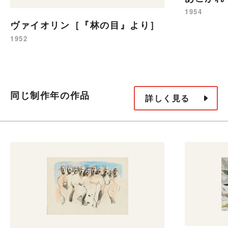
1954
ヴァイオリン［『林の目』より］
1952
同じ制作年の作品
詳しく見る