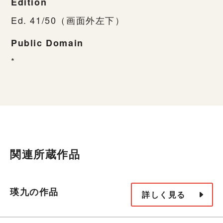
Edition
Ed. 41/50（画面外左下）
Public Domain
*
関連所蔵作品
瑛九の作品
詳しく見る