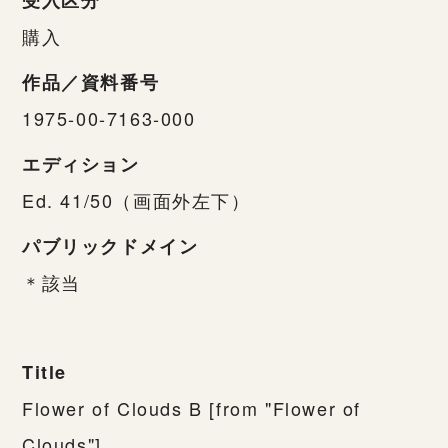
購入
作品／資料番号
1975-00-7163-000
エディション
Ed. 41/50（画面外左下）
パブリックドメイン
＊該当
Title
Flower of Clouds B [from "Flower of
Clouds"]