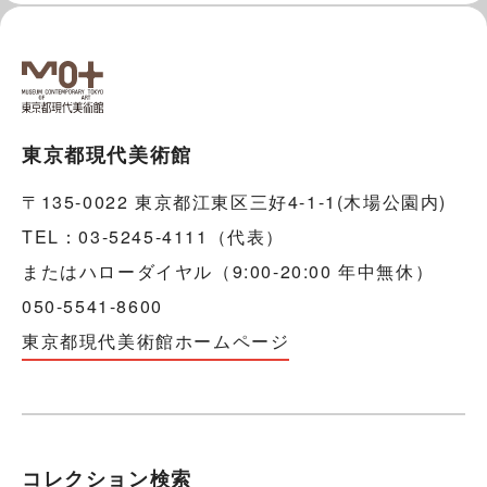
東京都現代美術館
〒135-0022 東京都江東区三好4-1-1(木場公園内)
TEL：03-5245-4111（代表）
またはハローダイヤル（9:00-20:00 年中無休）
050-5541-8600
東京都現代美術館ホームページ
コレクション検索