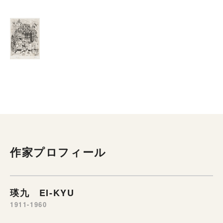
作家プロフィール
瑛九 EI-KYU
1911-1960