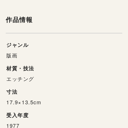
作品情報
ジャンル
版画
材質・技法
エッチング
寸法
17.9×13.5cm
受入年度
1977