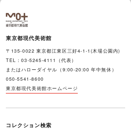
東京都現代美術館
〒135-0022 東京都江東区三好4-1-1(木場公園内)
TEL：03-5245-4111（代表）
またはハローダイヤル（9:00-20:00 年中無休）
050-5541-8600
東京都現代美術館ホームページ
コレクション検索