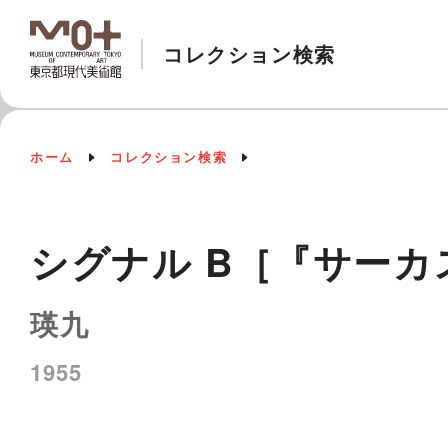
コレクション検索
ホーム
コレクション検索
シグナル B［『サーカ
瑛九
1955