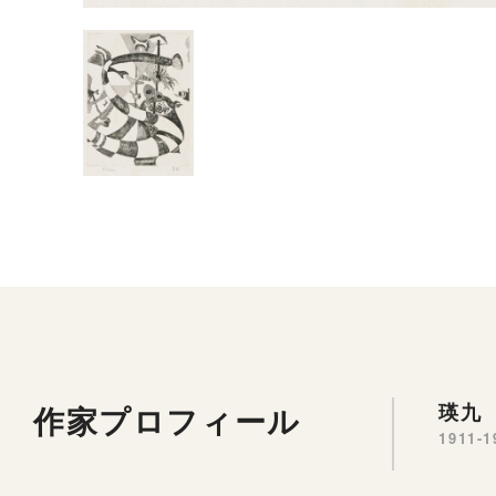
作家プロフィール
瑛九 
1911-1