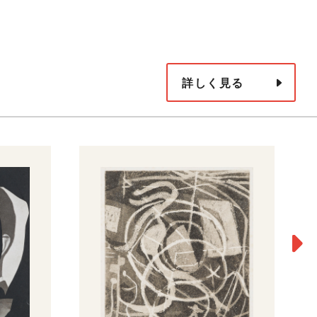
詳しく見る