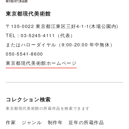
東京都現代美術館
〒135-0022 東京都江東区三好4-1-1(木場公園内)
TEL：03-5245-4111（代表）
またはハローダイヤル（9:00-20:00 年中無休）
050-5541-8600
東京都現代美術館ホームページ
コレクション検索
東京都現代美術館の所蔵作品を検索できます
作家
ジャンル
制作年
近年の所蔵作品