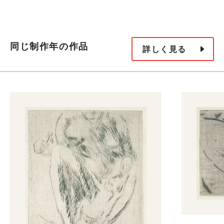
同じ制作年の作品
詳しく見る