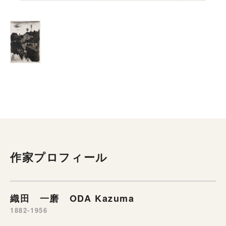
作家プロフィール
織田 一磨 ODA Kazuma
1882-1956