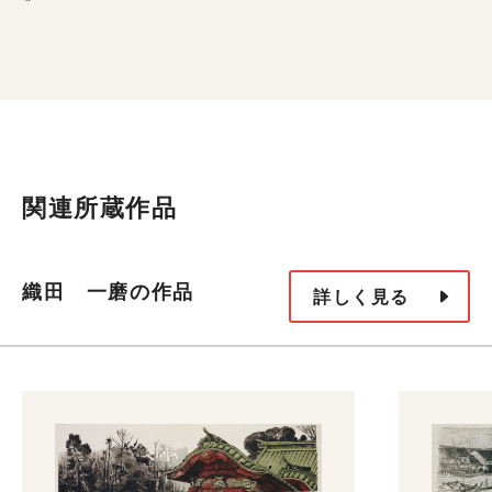
*
関連所蔵作品
織田 一磨の作品
詳しく見る