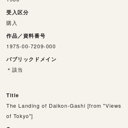
受入区分
購入
作品／資料番号
1975-00-7209-000
パブリックドメイン
＊該当
Title
The Landing of Daikon-Gashi [from "Views
of Tokyo"]