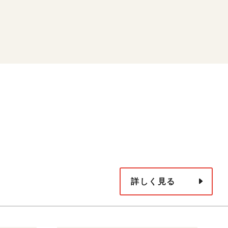
詳しく見る