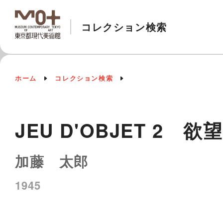
コレクション検索
ホーム
コレクション検索
JEU D'OBJET 2 欲望
加藤 太郎
1945