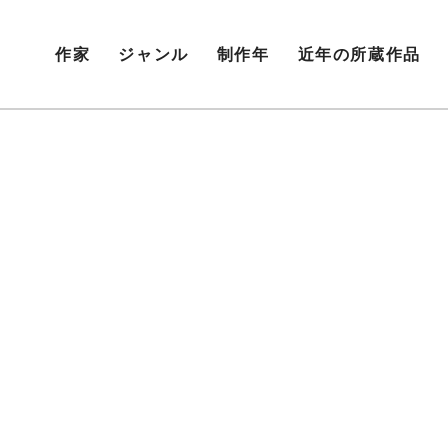
作家
ジャンル
制作年
近年の所蔵作品