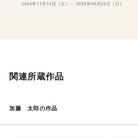
2024年12月14日（土）－ 2025年03月30日（日）
関連所蔵作品
加藤 太郎の作品