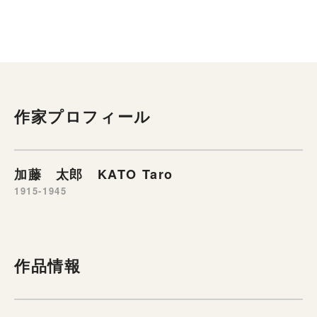
作家プロフィール
加藤 太郎 KATO Taro
1915-1945
作品情報