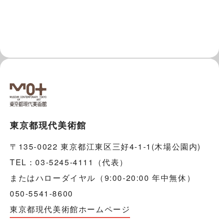
東京都現代美術館
〒135-0022 東京都江東区三好4-1-1(木場公園内)
TEL：03-5245-4111（代表）
またはハローダイヤル（9:00-20:00 年中無休）
050-5541-8600
東京都現代美術館ホームページ