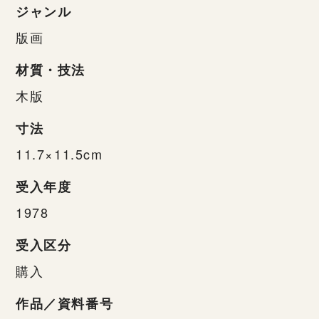
ジャンル
版画
材質・技法
木版
寸法
11.7×11.5cm
受入年度
1978
受入区分
購入
作品／資料番号