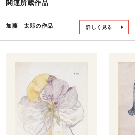
関連所蔵作品
加藤 太郎の作品
詳しく見る