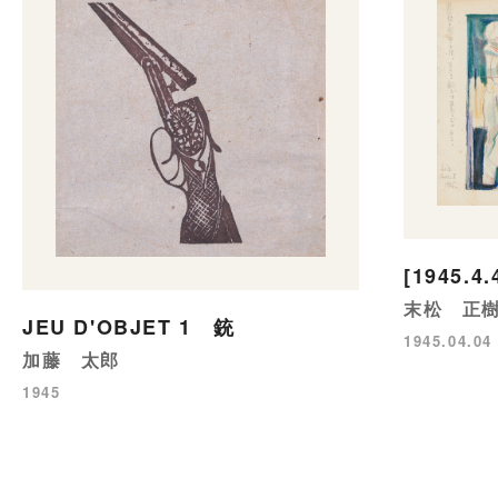
[1945.4.
末松 正
JEU D'OBJET 1 銃
1945.04.04
加藤 太郎
1945