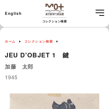
English
コレクション検索
ホーム
コレクション検索
JEU D'OBJET 1 鍵
加藤 太郎
1945