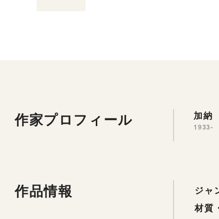
作家プロフィール
加納 
1933-
作品情報
ジャ
材質