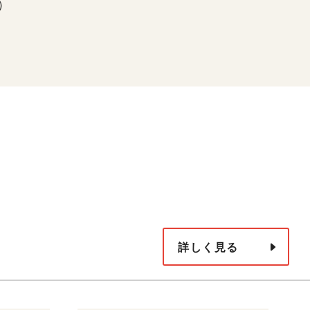
下）
詳しく見る