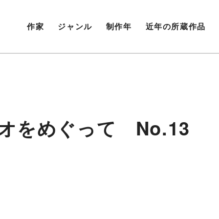
作家
ジャンル
制作年
近年の所蔵作品
オをめぐって No.13