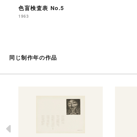
色盲検査表 No.5
1963
同じ制作年の作品