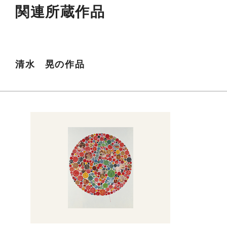
関連所蔵作品
清水 晃の作品