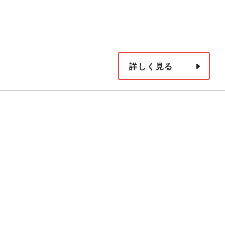
詳しく見る