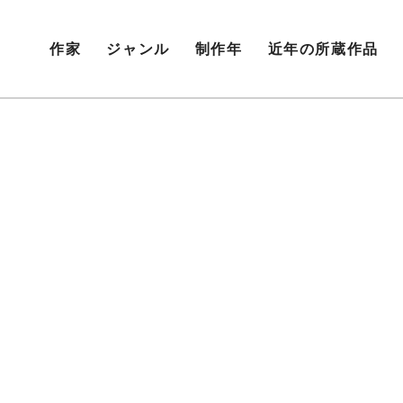
作家
ジャンル
制作年
近年の所蔵作品