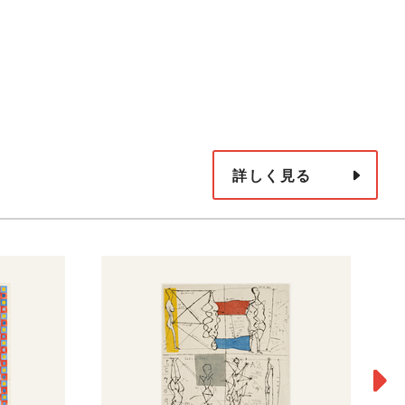
詳しく見る