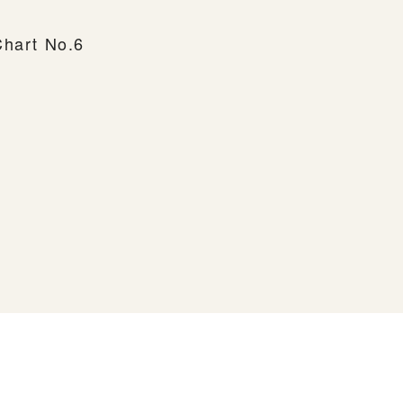
Chart No.6