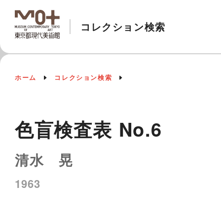
コレクション検索
ホーム
コレクション検索
色盲検査表 No.6
清水 晃
1963