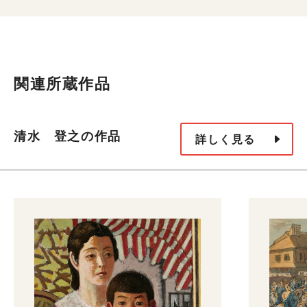
関連所蔵作品
清水 登之の作品
詳しく見る