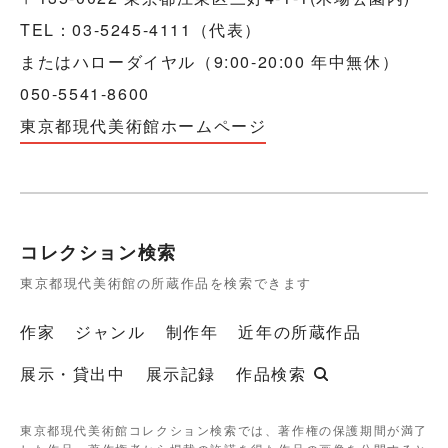
TEL：03-5245-4111（代表）
またはハローダイヤル（9:00-20:00 年中無休）
050-5541-8600
東京都現代美術館ホームページ
コレクション検索
東京都現代美術館の所蔵作品を検索できます
作家
ジャンル
制作年
近年の所蔵作品
展示・貸出中
展示記録
作品検索
東京都現代美術館コレクション検索では、著作権の保護期間が満了