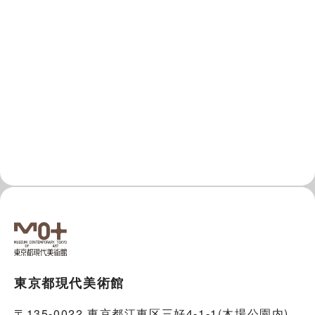
東京都現代美術館
〒135-0022 東京都江東区三好4-1-1(木場公園内)