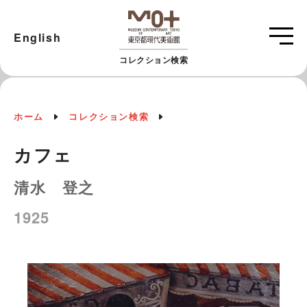
English
コレクション検索
ホーム
コレクション検索
カフェ
清水 登之
1925