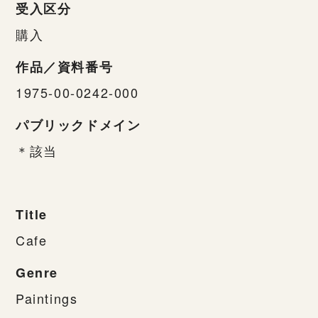
受入区分
購入
作品／資料番号
1975-00-0242-000
パブリックドメイン
＊該当
Title
Cafe
Genre
Paintings