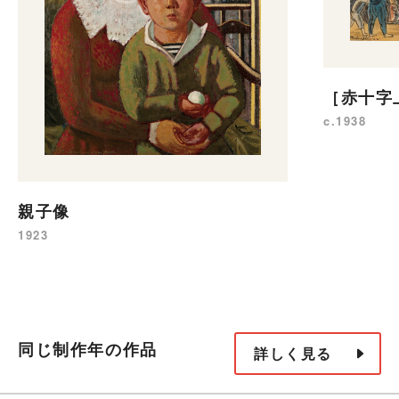
［赤十字
c.1938
親子像
1923
同じ制作年の作品
詳しく見る