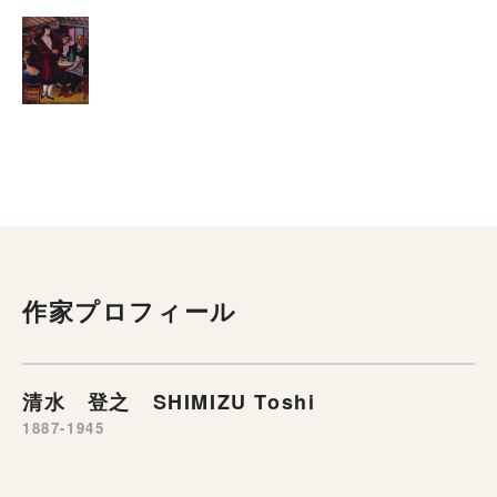
作家プロフィール
清水 登之 SHIMIZU Toshi
1887-1945