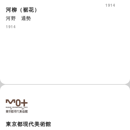
1914
河柳（裾花）
河野 通勢
1914
東京都現代美術館