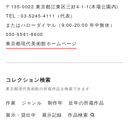
〒135-0022 東京都江東区三好4-1-1(木場公園内)
TEL：03-5245-4111（代表）
またはハローダイヤル（9:00-20:00 年中無休）
050-5541-8600
東京都現代美術館ホームページ
コレクション検索
東京都現代美術館の所蔵作品を検索できます
作家
ジャンル
制作年
近年の所蔵作品
展示・貸出中
展示記録
作品検索