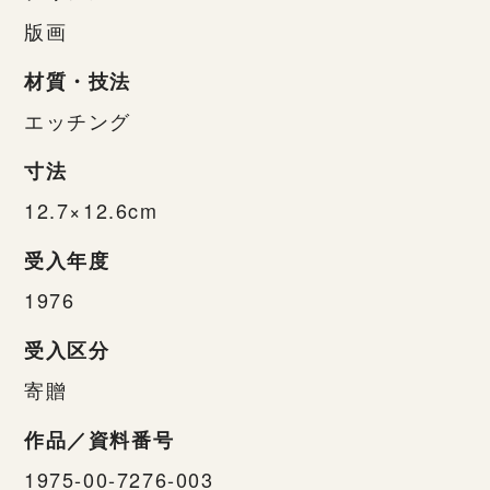
版画
材質・技法
エッチング
寸法
12.7×12.6cm
受入年度
1976
受入区分
寄贈
作品／資料番号
1975-00-7276-003