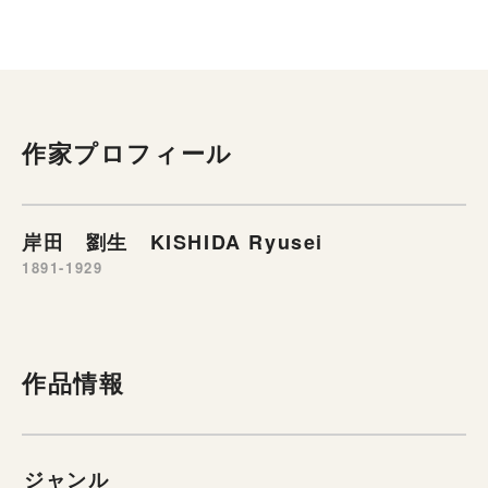
作家プロフィール
岸田 劉生 KISHIDA Ryusei
1891-1929
作品情報
ジャンル