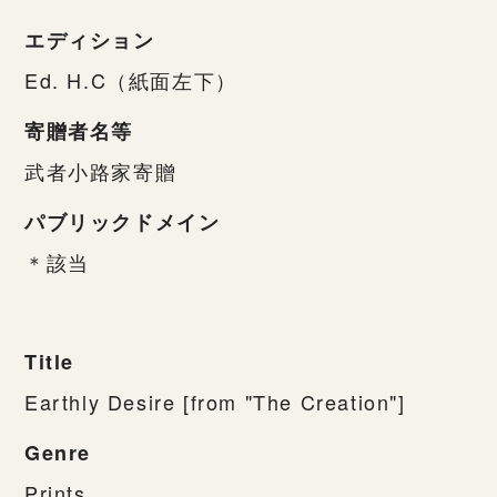
エディション
Ed. H.C（紙面左下）
寄贈者名等
武者小路家寄贈
パブリックドメイン
＊該当
Title
Earthly Desire [from "The Creation"]
Genre
Prints