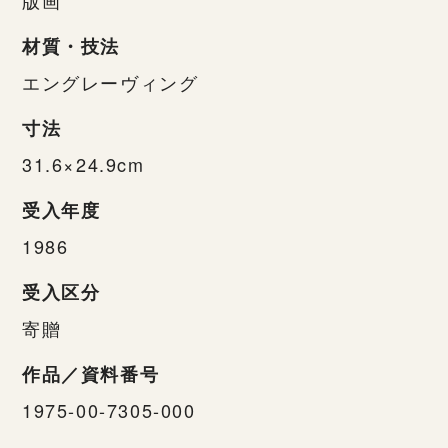
材質・技法
エングレーヴィング
寸法
31.6×24.9cm
受入年度
1986
受入区分
寄贈
作品／資料番号
1975-00-7305-000