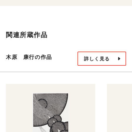
関連所蔵作品
木原 康行の作品
詳しく見る