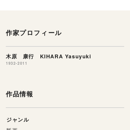
作家プロフィール
木原 康行 KIHARA Yasuyuki
1932-2011
作品情報
ジャンル
版画