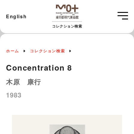
English
コレクション検索
ホーム
コレクション検索
Concentration 8
木原 康行
1983