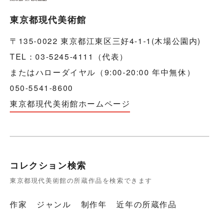
東京都現代美術館
〒135-0022 東京都江東区三好4-1-1(木場公園内)
TEL：03-5245-4111（代表）
またはハローダイヤル（9:00-20:00 年中無休）
050-5541-8600
東京都現代美術館ホームページ
コレクション検索
東京都現代美術館の所蔵作品を検索できます
作家
ジャンル
制作年
近年の所蔵作品