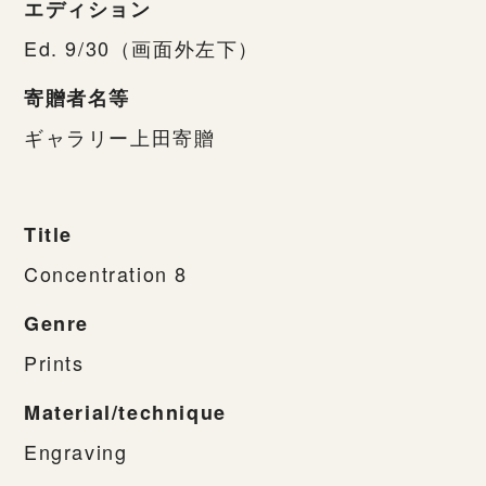
エディション
Ed. 9/30（画面外左下）
寄贈者名等
ギャラリー上田寄贈
Title
Concentration 8
Genre
Prints
Material/technique
Engraving