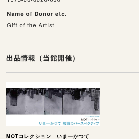
Name of Donor etc.
Gift of the Artist
出品情報（当館開催）
MOTコレクション いま―かつて