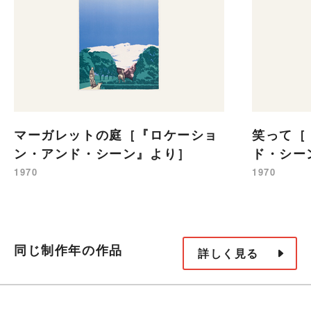
マーガレットの庭［『ロケーショ
笑って［
ン・アンド・シーン』より］
ド・シー
1970
1970
同じ制作年の作品
詳しく見る