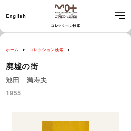
English
コレクション検索
ホーム
コレクション検索
廃墟の街
池田 満寿夫
1955