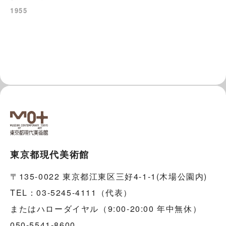
1955
東京都現代美術館
〒135-0022 東京都江東区三好4-1-1(木場公園内)
TEL：03-5245-4111（代表）
またはハローダイヤル（9:00-20:00 年中無休）
050-5541-8600