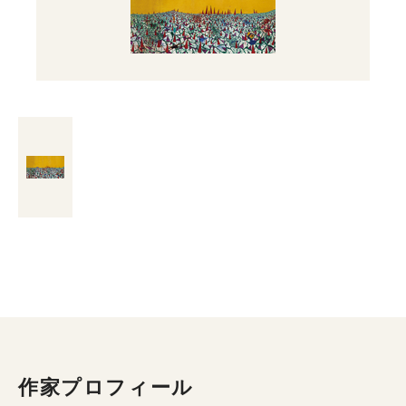
作家プロフィール