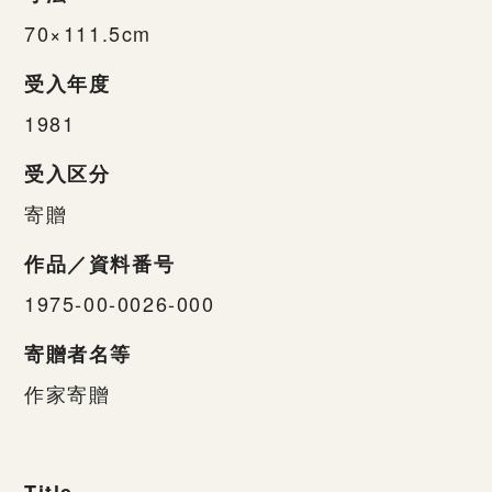
70×111.5cm
受入年度
1981
受入区分
寄贈
作品／資料番号
1975-00-0026-000
寄贈者名等
作家寄贈
Title