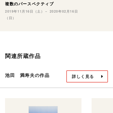
複数のパースペクティブ
2019年11月16日（土）－ 2020年02月16日
（日）
関連所蔵作品
池田 満寿夫の作品
詳しく見る