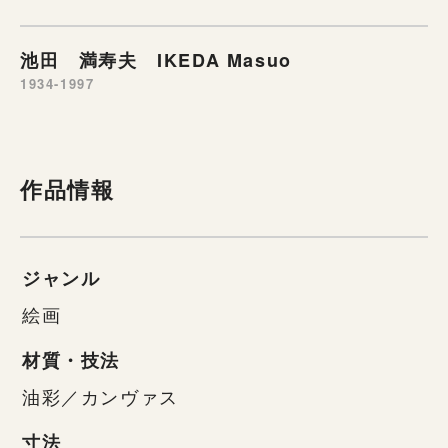
池田 満寿夫 IKEDA Masuo
1934-1997
作品情報
ジャンル
絵画
材質・技法
油彩／カンヴァス
寸法