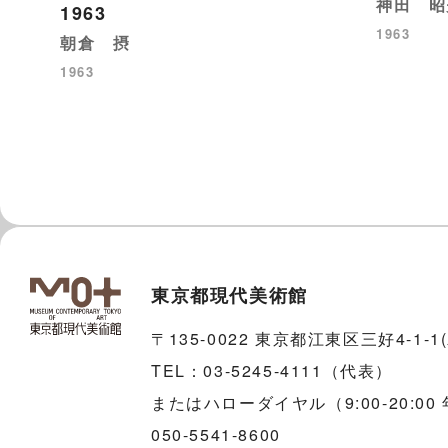
神田 昭
1963
1963
朝倉 摂
1963
東京都現代美術館
〒135-0022 東京都江東区三好4-1-
TEL：03-5245-4111（代表）
またはハローダイヤル（9:00-20:00
050-5541-8600