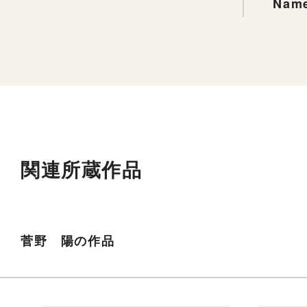
Name
関連所蔵作品
菅野 陽の作品