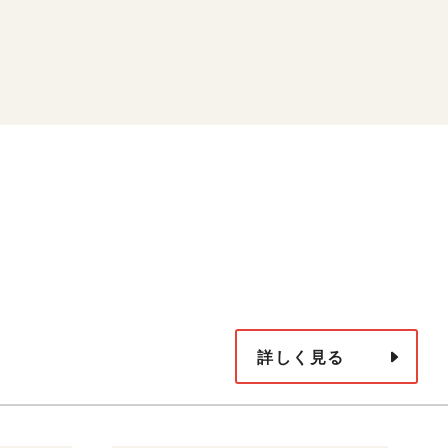
詳しく見る