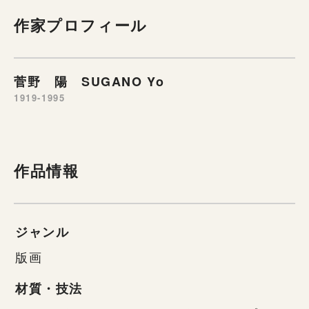
作家プロフィール
菅野 陽 SUGANO Yo
1919-1995
作品情報
ジャンル
版画
材質・技法