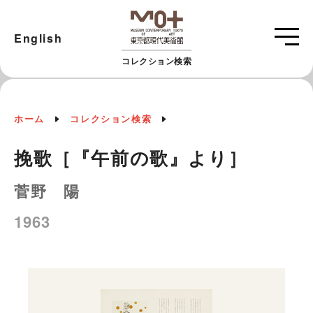
English
コレクション検索
ホーム
コレクション検索
挽歌［『午前の歌』より］
菅野 陽
1963