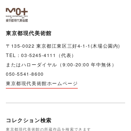
東京都現代美術館
〒135-0022 東京都江東区三好4-1-1(木場公園内)
TEL：03-5245-4111（代表）
またはハローダイヤル（9:00-20:00 年中無休）
050-5541-8600
東京都現代美術館ホームページ
コレクション検索
東京都現代美術館の所蔵作品を検索できます