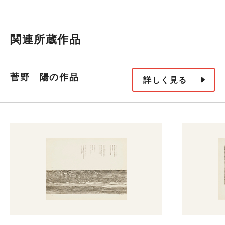
関連所蔵作品
菅野 陽の作品
詳しく見る