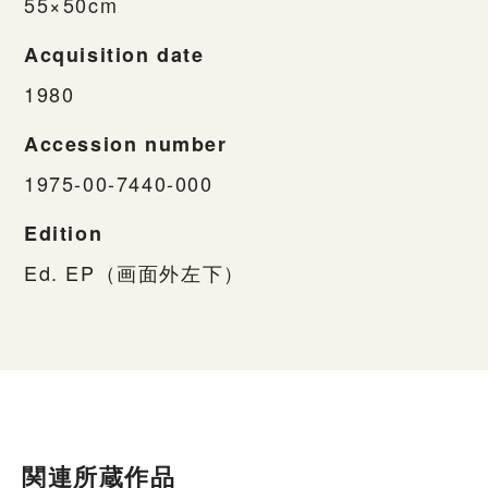
55×50cm
Acquisition date
1980
Accession number
1975-00-7440-000
Edition
Ed. EP（画面外左下）
関連所蔵作品