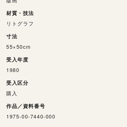
材質・技法
リトグラフ
寸法
55×50cm
受入年度
1980
受入区分
購入
作品／資料番号
1975-00-7440-000