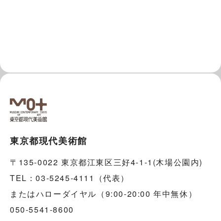
東京都現代美術館
〒135-0022 東京都江東区三好4-1-1(木場公園内)
TEL：03-5245-4111（代表）
またはハローダイヤル（9:00-20:00 年中無休）
050-5541-8600