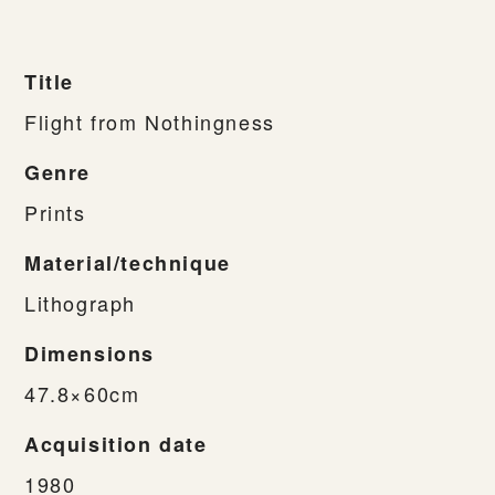
Title
Flight from Nothingness
Genre
Prints
Material/technique
Lithograph
Dimensions
47.8×60cm
Acquisition date
1980