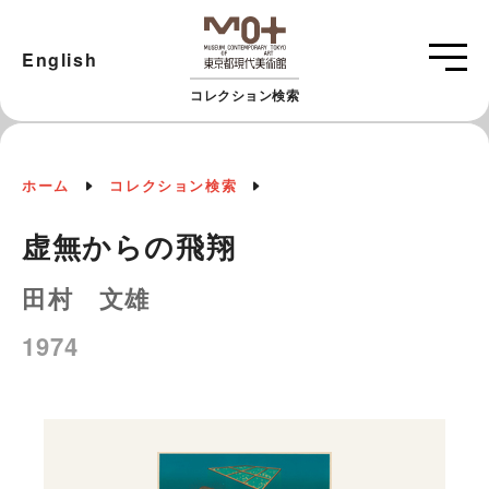
English
コレクション検索
ホーム
コレクション検索
虚無からの飛翔
田村 文雄
1974