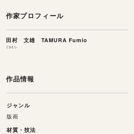
作家プロフィール
田村 文雄 TAMURA Fumio
1941-
作品情報
ジャンル
版画
材質・技法