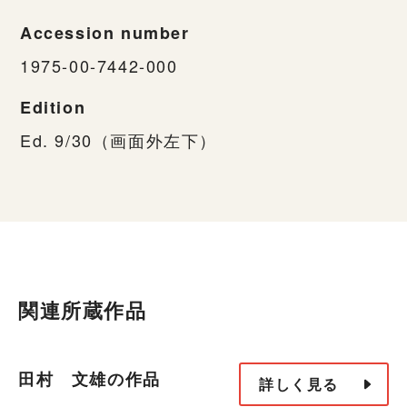
Accession number
1975-00-7442-000
Edition
Ed. 9/30（画面外左下）
関連所蔵作品
田村 文雄の作品
詳しく見る