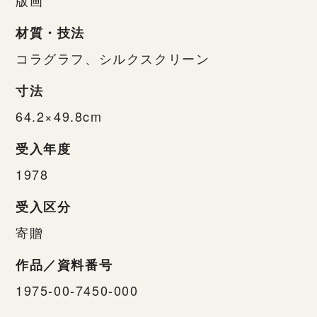
材質・技法
コラグラフ、シルクスクリーン
寸法
64.2×49.8cm
受入年度
1978
受入区分
寄贈
作品／資料番号
1975-00-7450-000