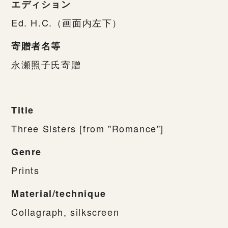
エディション
Ed. H.C.（画面内左下）
寄贈者名等
永瀬照子氏寄贈
Title
Three Sisters [from "Romance"]
Genre
Prints
Material/technique
Collagraph, silkscreen