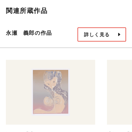
関連所蔵作品
永瀬 義郎の作品
詳しく見る