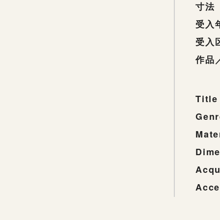
寸法
受入
受入
作品
Title
Genr
Mate
Dime
Acqu
Acce