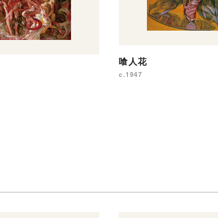
喰人花
c.1947