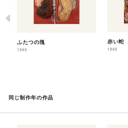
赤い蛇
ふたつの塊
1948
1949
同じ制作年の作品