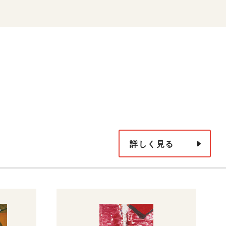
詳しく見る