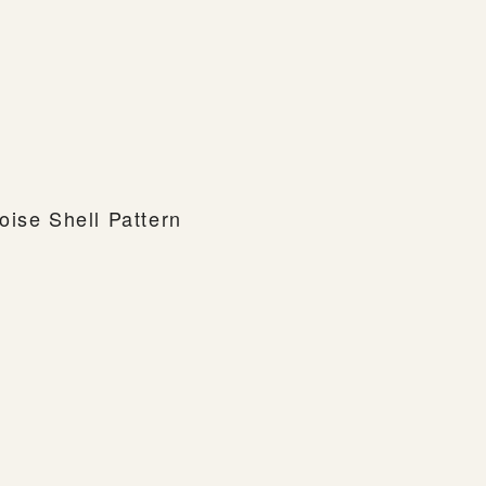
oise Shell Pattern