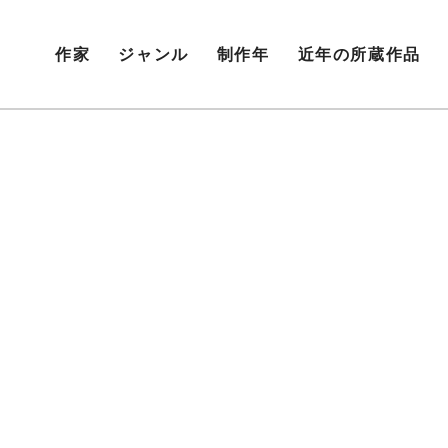
作家
ジャンル
制作年
近年の所蔵作品