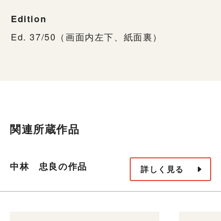
Edition
Ed. 37/50（画面内左下、紙面裏）
関連所蔵作品
中林 忠良の作品
詳しく見る