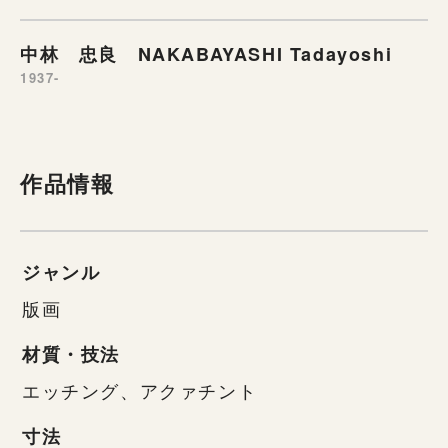
中林 忠良 NAKABAYASHI Tadayoshi
1937-
作品情報
ジャンル
版画
材質・技法
エッチング、アクァチント
寸法