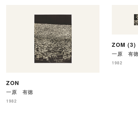
ZOM (3)
一原 有
1982
ZON
一原 有徳
1982