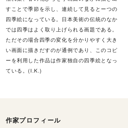
すことで季節を示し、連続して見るとーつの
四季絵になっている。日本美術の伝統のなか
では四季はよく取り上げられる画題である。
ただその場合四季の変化を分かりやすく大き
い画面に描きだすのが通例であり、このコピ
ーを利用した作品は作家独自の四季絵となっ
ている。(I.K.)
作家プロフィール