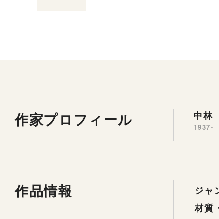
作家プロフィール
中林 
1937-
作品情報
ジャ
材質