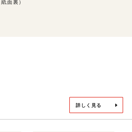
下、紙面裏）
詳しく見る