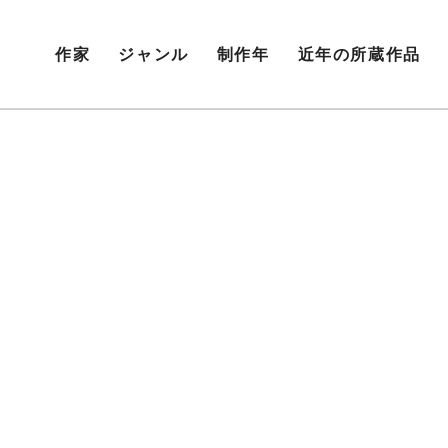
作家
ジャンル
制作年
近年の所蔵作品