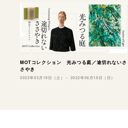
MOTコレクション 光みつる庭／途切れないさ
さやき
2022年03月19日（土）－ 2022年06月19日（日）