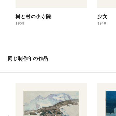
樹と村の小寺院
少女
1959
1940
同じ制作年の作品