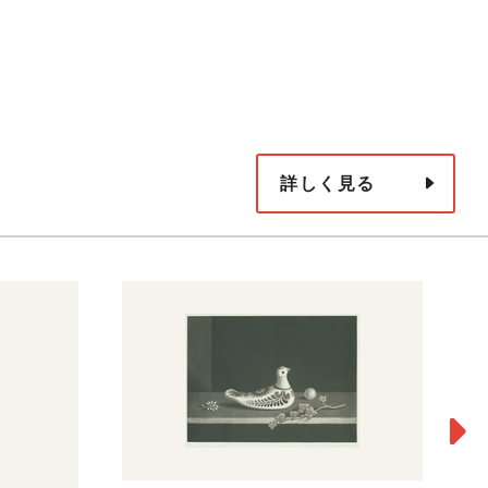
詳しく見る