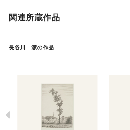
関連所蔵作品
長谷川 潔の作品