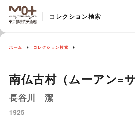
コレクション検索
ホーム
コレクション検索
南仏古村（ムーアン=
長谷川 潔
1925