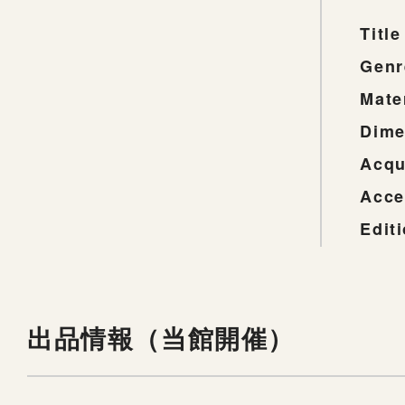
Title
Genr
Mate
Dime
Acqu
Acce
Edit
出品情報（当館開催）