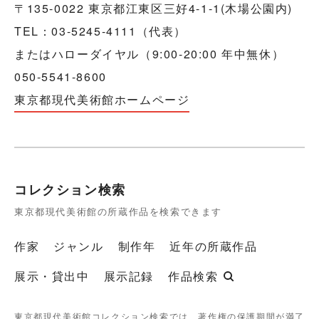
〒135-0022 東京都江東区三好4-1-1(木場公園内)
TEL：03-5245-4111（代表）
またはハローダイヤル（9:00-20:00 年中無休）
050-5541-8600
東京都現代美術館ホームページ
コレクション検索
東京都現代美術館の所蔵作品を検索できます
作家
ジャンル
制作年
近年の所蔵作品
展示・貸出中
展示記録
作品検索
東京都現代美術館コレクション検索では、著作権の保護期間が満了