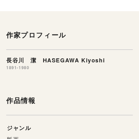
作家プロフィール
長谷川 潔 HASEGAWA Kiyoshi
1891-1980
作品情報
ジャンル
版画