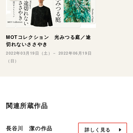
MOTコレクション 光みつる庭／途
切れないささやき
2022年03月19日（土）－ 2022年06月19日
（日）
関連所蔵作品
長谷川 潔の作品
詳しく見る