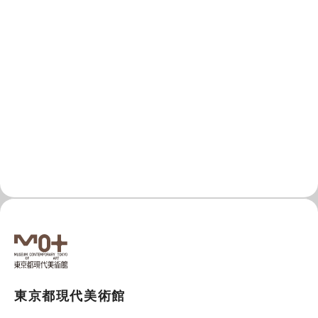
東京都現代美術館