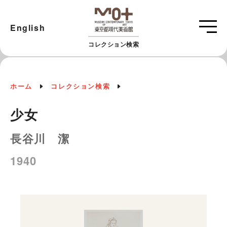
English
コレクション検索
ホーム
コレクション検索
少女
長谷川 潔
1940