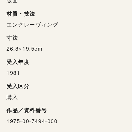
材質・技法
エングレーヴィング
寸法
26.8×19.5cm
受入年度
1981
受入区分
購入
作品／資料番号
1975-00-7494-000