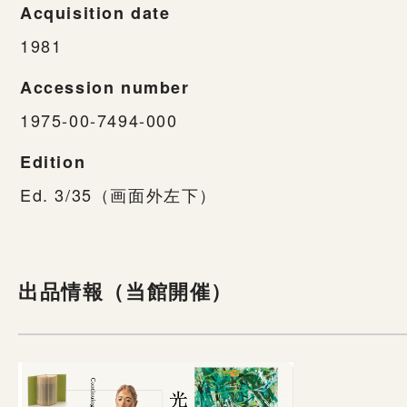
Acquisition date
1981
Accession number
1975-00-7494-000
Edition
Ed. 3/35（画面外左下）
出品情報（当館開催）