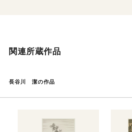
関連所蔵作品
長谷川 潔の作品