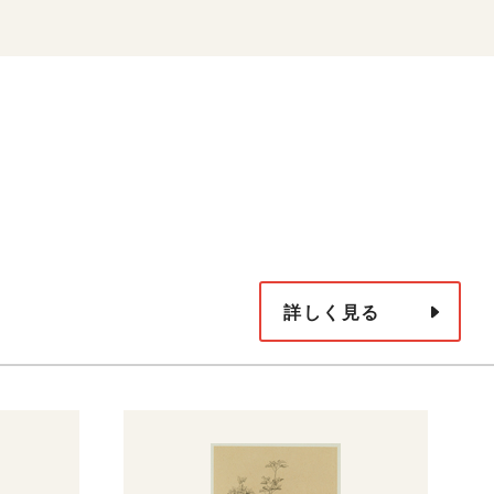
詳しく見る