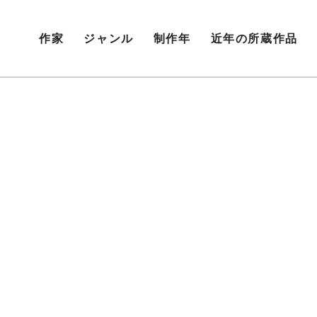
作家
ジャンル
制作年
近年の所蔵作品