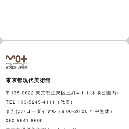
東京都現代美術館
〒135-0022 東京都江東区三好4-1-1(木場公園内)
TEL：03-5245-4111（代表）
またはハローダイヤル（9:00-20:00 年中無休）
050-5541-8600