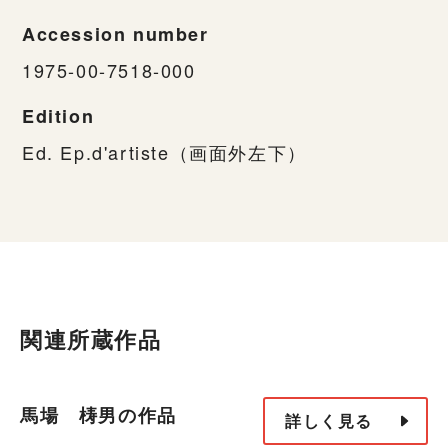
Accession number
1975-00-7518-000
Edition
Ed. Ep.d'artiste（画面外左下）
関連所蔵作品
馬場 梼男の作品
詳しく見る