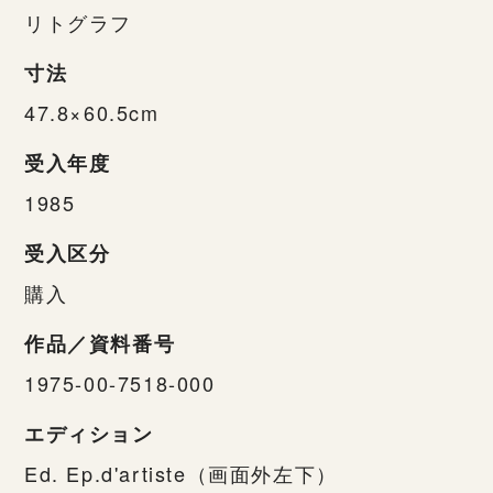
リトグラフ
寸法
47.8×60.5cm
受入年度
1985
受入区分
購入
作品／資料番号
1975-00-7518-000
エディション
Ed. Ep.d'artiste（画面外左下）