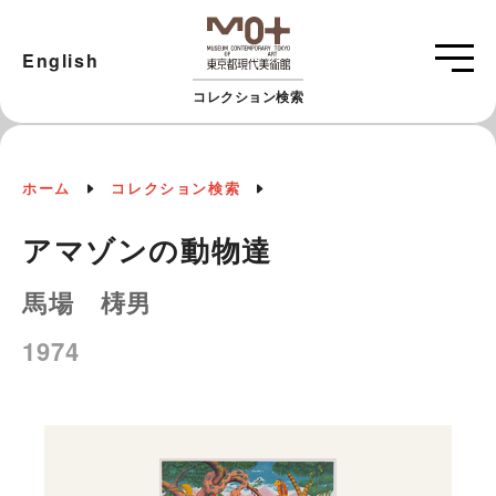
English
コレクション検索
ホーム
コレクション検索
アマゾンの動物達
馬場 梼男
1974