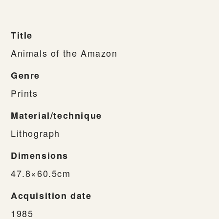
Title
Animals of the Amazon
Genre
Prints
Material/technique
Lithograph
Dimensions
47.8×60.5cm
Acquisition date
1985