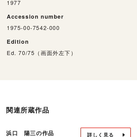
1977
Accession number
1975-00-7542-000
Edition
Ed. 70/75（画面外左下）
関連所蔵作品
浜口 陽三の作品
詳しく見る