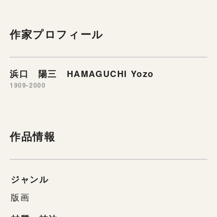
作家プロフィール
浜口 陽三 HAMAGUCHI Yozo
1909-2000
作品情報
ジャンル
版画