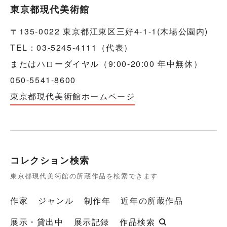
東京都現代美術館
〒135-0022 東京都江東区三好4-1-1(木場公園内)
TEL：03-5245-4111（代表）
またはハローダイヤル（9:00-20:00 年中無休）
050-5541-8600
東京都現代美術館ホームページ
コレクション検索
東京都現代美術館の所蔵作品を検索できます
作家
ジャンル
制作年
近年の所蔵作品
展示・貸出中
展示記録
作品検索