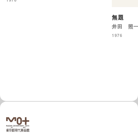
無題
井田 照
1976