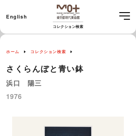
English
コレクション検索
ホーム
コレクション検索
さくらんぼと青い鉢
浜口 陽三
1976